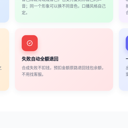
音；同一个形象可以换不同音色，口播风格自己
定。
失败自动全额退回
之
合成失败不扣钱，预扣金额原路退回钱包余额，
不用找客服。