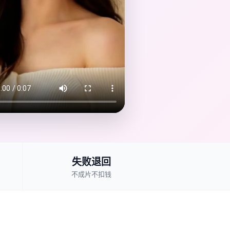
失败退回
不成片不扣钱