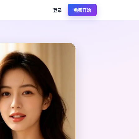
登录
免费开始