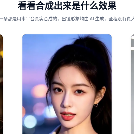
看看合成出来是什么效果
一条都是用本平台真实合成的，出镜形象均由 AI 生成，全程没有真