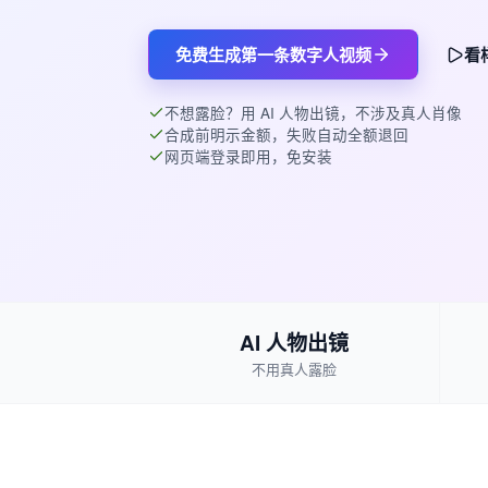
免费生成第一条数字人视频
看
不想露脸？用 AI 人物出镜，不涉及真人肖像
合成前明示金额，失败自动全额退回
网页端登录即用，免安装
AI 人物出镜
不用真人露脸