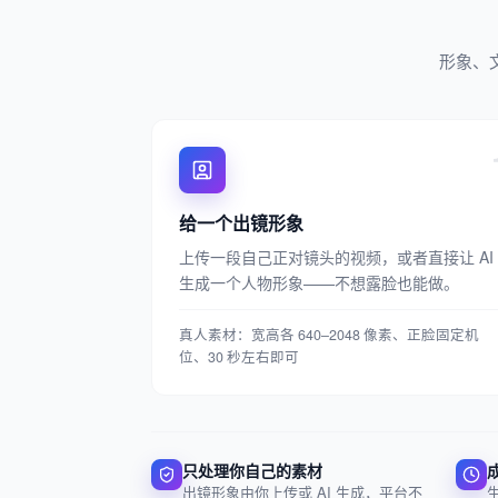
形象、
给一个出镜形象
上传一段自己正对镜头的视频，或者直接让 AI
生成一个人物形象——不想露脸也能做。
真人素材：宽高各 640–2048 像素、正脸固定机
位、30 秒左右即可
只处理你自己的素材
出镜形象由你上传或 AI 生成，平台不