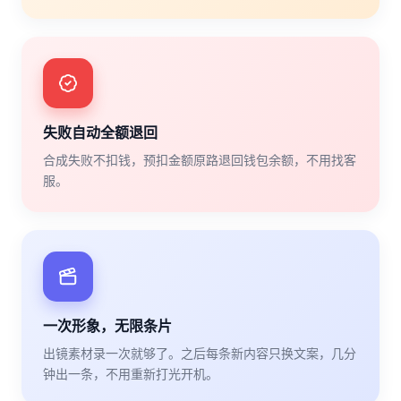
失败自动全额退回
合成失败不扣钱，预扣金额原路退回钱包余额，不用找客
服。
一次形象，无限条片
出镜素材录一次就够了。之后每条新内容只换文案，几分
钟出一条，不用重新打光开机。