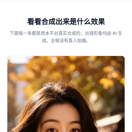
看看合成出来是什么效果
下面每一条都是用本平台真实合成的，出镜形象均由 AI 生
成，全程没有真人拍摄。