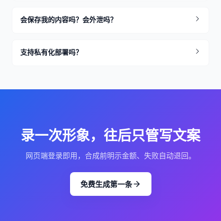
会保存我的内容吗？会外泄吗？
支持私有化部署吗？
录一次形象，往后只管写文案
网页端登录即用，合成前明示金额、失败自动退回。
免费生成第一条