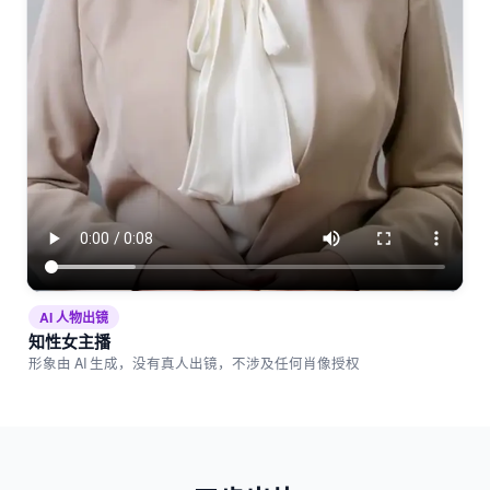
AI 人物出镜
知性女主播
形象由 AI 生成，没有真人出镜，不涉及任何肖像授权