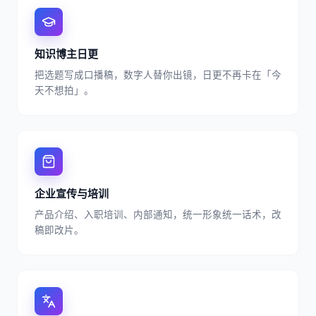
知识博主日更
把选题写成口播稿，数字人替你出镜，日更不再卡在「今
天不想拍」。
企业宣传与培训
产品介绍、入职培训、内部通知，统一形象统一话术，改
稿即改片。