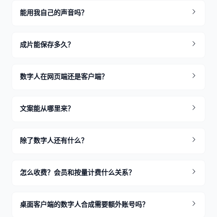
能用我自己的声音吗？
成片能保存多久？
数字人在网页端还是客户端？
文案能从哪里来？
除了数字人还有什么？
怎么收费？会员和按量计费什么关系？
桌面客户端的数字人合成需要额外账号吗？