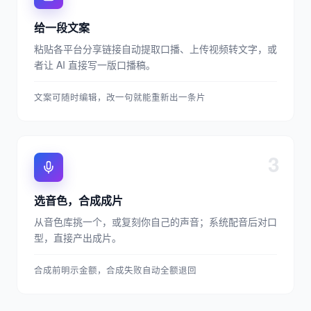
给一段文案
粘贴各平台分享链接自动提取口播、上传视频转文字，或
者让 AI 直接写一版口播稿。
文案可随时编辑，改一句就能重新出一条片
3
选音色，合成成片
从音色库挑一个，或复刻你自己的声音；系统配音后对口
型，直接产出成片。
合成前明示金额，合成失败自动全额退回