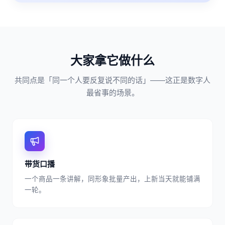
大家拿它做什么
共同点是「同一个人要反复说不同的话」——这正是数字人
最省事的场景。
带货口播
一个商品一条讲解，同形象批量产出，上新当天就能铺满
一轮。