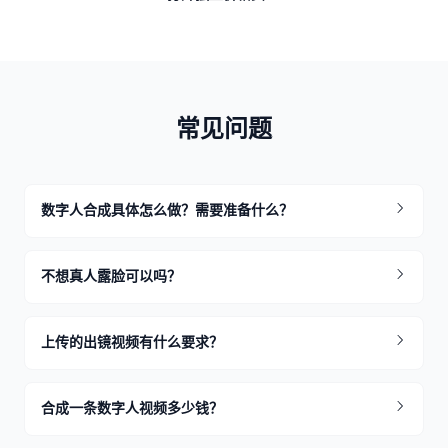
常见问题
数字人合成具体怎么做？需要准备什么？
不想真人露脸可以吗？
上传的出镜视频有什么要求？
合成一条数字人视频多少钱？