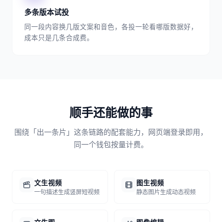
多条版本试投
同一段内容换几版文案和音色，各投一轮看哪版数据好，
成本只是几条合成费。
顺手还能做的事
围绕「出一条片」这条链路的配套能力，网页端登录即用，
同一个钱包按量计费。
文生视频
图生视频
一句描述生成竖屏短视频
静态图片生成动态视频