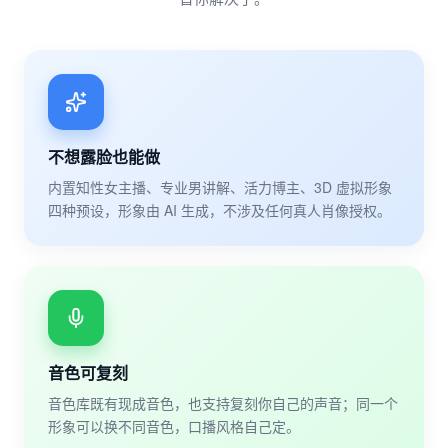
不想露脸也能做
内置知性女主播、专业男讲解、活力博主、3D 虚拟形象
四种预设，形象由 AI 生成，不涉及任何真人肖像授权。
音色可复刻
音色库既有现成音色，也支持复刻你自己的声音；同一个
形象可以换不同音色，口播风格自己定。