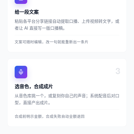
给一段文案
粘贴各平台分享链接自动提取口播、上传视频转文字，或
者让 AI 直接写一版口播稿。
文案可随时编辑，改一句就能重新出一条片
3
选音色，合成成片
从音色库挑一个，或复刻你自己的声音；系统配音后对口
型，直接产出成片。
合成前明示金额，合成失败自动全额退回