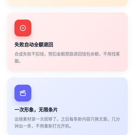
失败自动全额退回
合成失败不扣钱，预扣金额原路退回钱包余额，不用找客
服。
一次形象，无限条片
出镜素材录一次就够了。之后每条新内容只换文案，几分
钟出一条，不用重新打光开机。