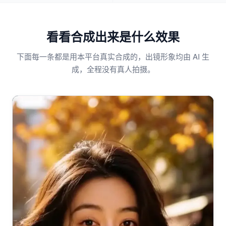
看看合成出来是什么效果
下面每一条都是用本平台真实合成的，出镜形象均由 AI 生
成，全程没有真人拍摄。