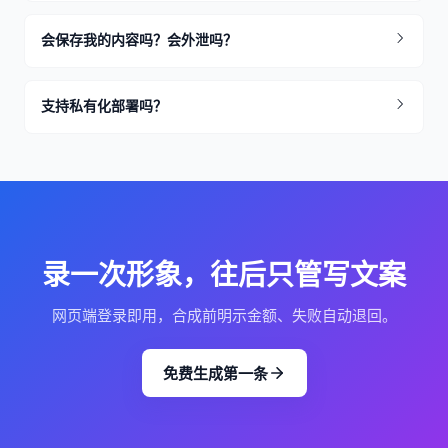
会保存我的内容吗？会外泄吗？
支持私有化部署吗？
录一次形象，往后只管写文案
网页端登录即用，合成前明示金额、失败自动退回。
免费生成第一条