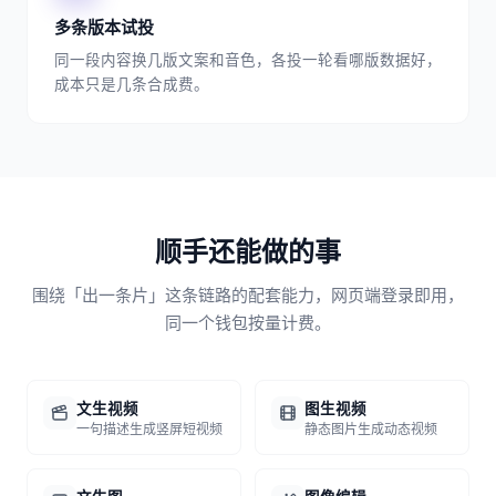
多条版本试投
同一段内容换几版文案和音色，各投一轮看哪版数据好，
成本只是几条合成费。
顺手还能做的事
围绕「出一条片」这条链路的配套能力，网页端登录即用，
同一个钱包按量计费。
文生视频
图生视频
一句描述生成竖屏短视频
静态图片生成动态视频