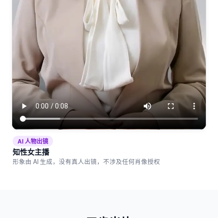
AI 人物出镜
知性女主播
形象由 AI 生成，没有真人出镜，不涉及任何肖像授权