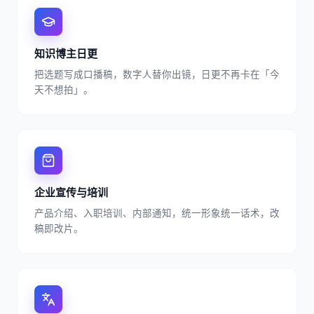
知识博主日更
把选题写成口播稿，数字人替你出镜，日更不再卡在「今
天不想拍」。
企业宣传与培训
产品介绍、入职培训、内部通知，统一形象统一话术，改
稿即改片。