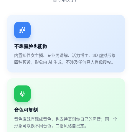
不想露脸也能做
内置知性女主播、专业男讲解、活力博主、3D 虚拟形象
四种预设，形象由 AI 生成，不涉及任何真人肖像授权。
音色可复刻
音色库既有现成音色，也支持复刻你自己的声音；同一个
形象可以换不同音色，口播风格自己定。