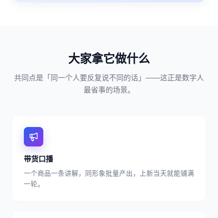
大家拿它做什么
共同点是「同一个人要反复说不同的话」——这正是数字人
最省事的场景。
带货口播
一个商品一条讲解，同形象批量产出，上新当天就能铺满
一轮。