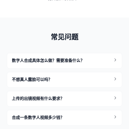
常见问题
数字人合成具体怎么做？需要准备什么？
不想真人露脸可以吗？
上传的出镜视频有什么要求？
合成一条数字人视频多少钱？