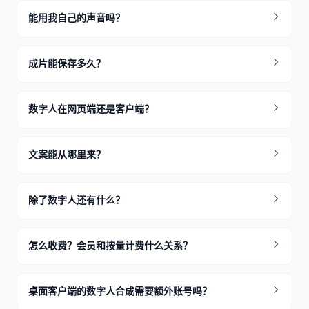
能用我自己的声音吗？
成片能保存多久？
数字人在网页端还是客户端？
文案能从哪里来？
除了数字人还有什么？
怎么收费？会员和按量计费什么关系？
桌面客户端的数字人合成需要额外账号吗？